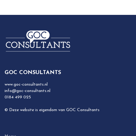
GOC CONSULTANTS
www.goc-consultants.nl
info@goc-consultants.nl
0184 499 025
© Deze website is eigendom van GOC Consultants