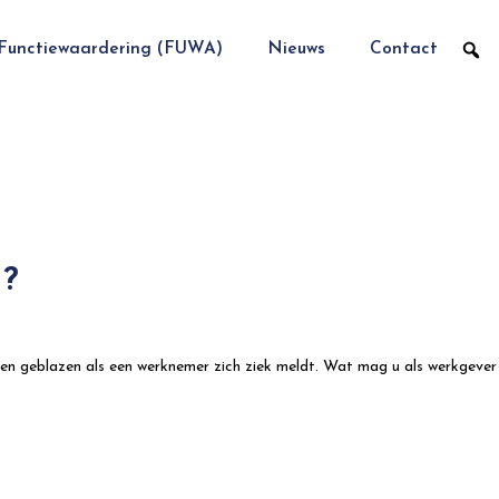
Functiewaardering (FUWA)
Nieuws
Contact
?
n geblazen als een werknemer zich ziek meldt. Wat mag u als werkgever