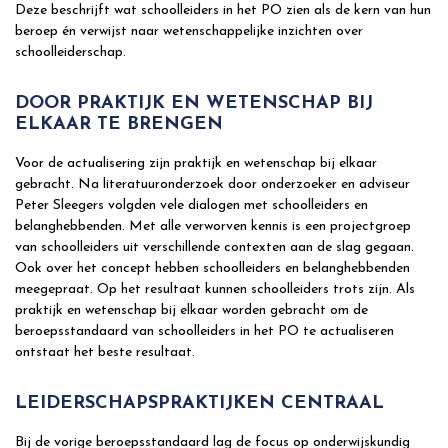
Deze beschrijft wat schoolleiders in het PO zien als de kern van hun
beroep én verwijst naar wetenschappelijke inzichten over
schoolleiderschap.
DOOR PRAKTIJK EN WETENSCHAP BIJ
ELKAAR TE BRENGEN
Voor de actualisering zijn praktijk en wetenschap bij elkaar
gebracht. Na literatuuronderzoek door onderzoeker en adviseur
Peter Sleegers volgden vele dialogen met schoolleiders en
belanghebbenden. Met alle verworven kennis is een projectgroep
van schoolleiders uit verschillende contexten aan de slag gegaan.
Ook over het concept hebben schoolleiders en belanghebbenden
meegepraat. Op het resultaat kunnen schoolleiders trots zijn. Als
praktijk en wetenschap bij elkaar worden gebracht om de
beroepsstandaard van schoolleiders in het PO te actualiseren
ontstaat het beste resultaat.
LEIDERSCHAPSPRAKTIJKEN CENTRAAL
Bij de vorige beroepsstandaard lag de focus op onderwijskundig