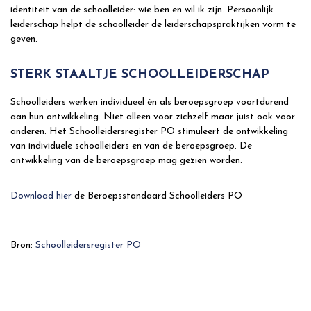
identiteit van de schoolleider: wie ben en wil ik zijn. Persoonlijk
leiderschap helpt de schoolleider de leiderschapspraktijken vorm te
geven.
STERK STAALTJE SCHOOLLEIDERSCHAP
Schoolleiders werken individueel én als beroepsgroep voortdurend
aan hun ontwikkeling. Niet alleen voor zichzelf maar juist ook voor
anderen. Het Schoolleidersregister PO stimuleert de ontwikkeling
van individuele schoolleiders en van de beroepsgroep. De
ontwikkeling van de beroepsgroep mag gezien worden.
Download hier
de Beroepsstandaard Schoolleiders PO
Bron:
Schoolleidersregister PO