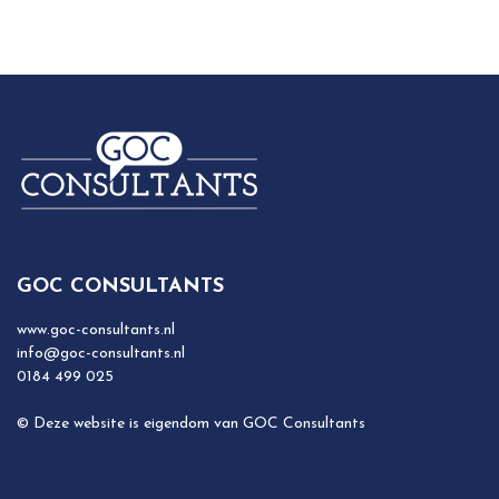
GOC CONSULTANTS
www.goc-consultants.nl
info@goc-consultants.nl
0184 499 025
© Deze website is eigendom van GOC Consultants