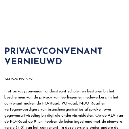
PRIVACYCONVENANT
VERNIEUWD
14-06-2022 3:32
Het privacyconvenant ondersteunt scholen en besturen bij het
beschermen van de privacy van leerlingen en medewerkers. In het
convenant maken de PO-Raad, VO-raad, MBO Raad en
vertegenwoordigers van brancheorganisaties afspraken over
gegevensuitwisseling bij digitale onderwijsmiddelen. Op de ALV van
de PO-Raad op 9 juni hebben de leden ingestemd met de nieuwste
versie (4.0) van het convenant. In deze versie is onder andere de