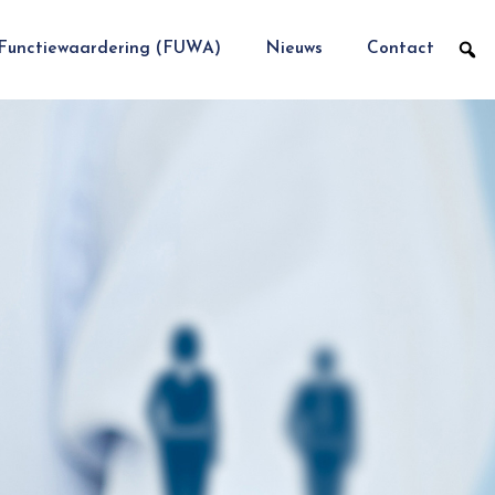
Functiewaardering (FUWA)
Nieuws
Contact