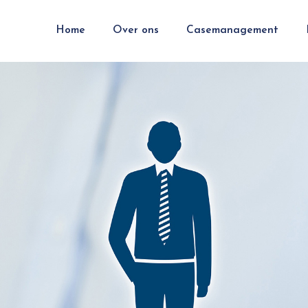
Home
Over ons
Casemanagement