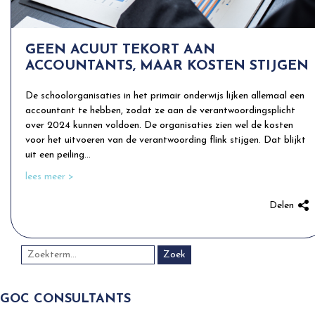
GEEN ACUUT TEKORT AAN
ACCOUNTANTS, MAAR KOSTEN STIJGEN
De schoolorganisaties in het primair onderwijs lijken allemaal een
accountant te hebben, zodat ze aan de verantwoordingsplicht
over 2024 kunnen voldoen. De organisaties zien wel de kosten
voor het uitvoeren van de verantwoording flink stijgen. Dat blijkt
uit een peiling...
lees meer >
Delen
Zoek
GOC CONSULTANTS