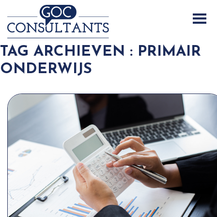
TAG ARCHIEVEN : PRIMAIR
ONDERWIJS