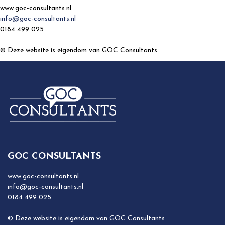
www.goc-consultants.nl
info@goc-consultants.nl
0184 499 025
© Deze website is eigendom van GOC Consultants
GOC CONSULTANTS
www.goc-consultants.nl
info@goc-consultants.nl
0184 499 025
© Deze website is eigendom van GOC Consultants