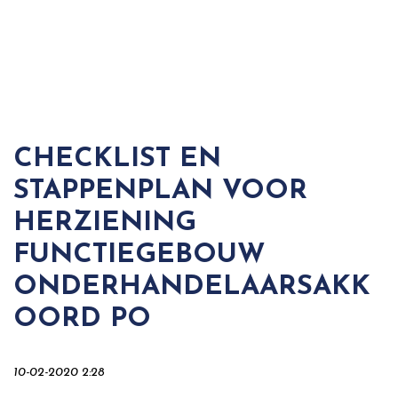
CHECKLIST EN
STAPPENPLAN VOOR
HERZIENING
FUNCTIEGEBOUW
ONDERHANDELAARSAKK
OORD PO
10-02-2020 2:28