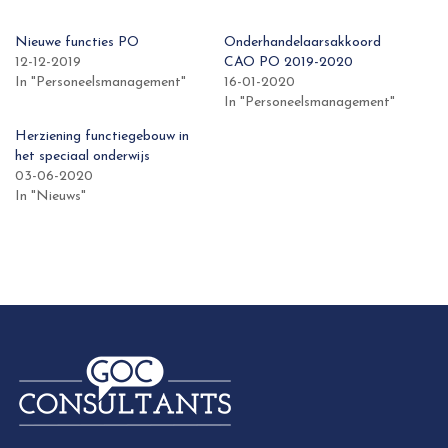
Nieuwe functies PO
Onderhandelaarsakkoord
12-12-2019
CAO PO 2019-2020
In "Personeelsmanagement"
16-01-2020
In "Personeelsmanagement"
Herziening functiegebouw in
het speciaal onderwijs
03-06-2020
In "Nieuws"