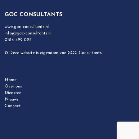
GOC CONSULTANTS
www.goc-consultants.nl
info@goc-consultants.nl
0184 499 025
© Deze website is eigendom van GOC Consultants
Home
Over ons
Diensten
Nieuws
Contact