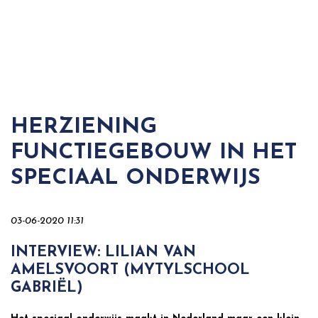
HERZIENING
FUNCTIEGEBOUW IN HET
SPECIAAL ONDERWIJS
03-06-2020 11:31
INTERVIEW: LILIAN VAN
AMELSVOORT (MYTYLSCHOOL
GABRIËL)