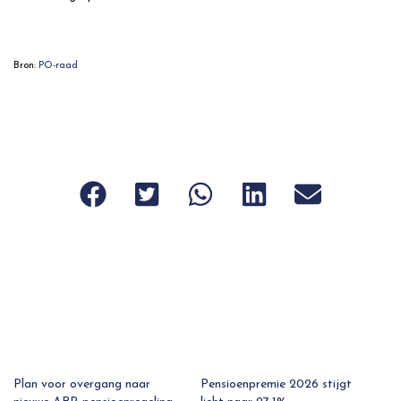
Bron:
PO-raad
Plan voor overgang naar
Pensioenpremie 2026 stijgt