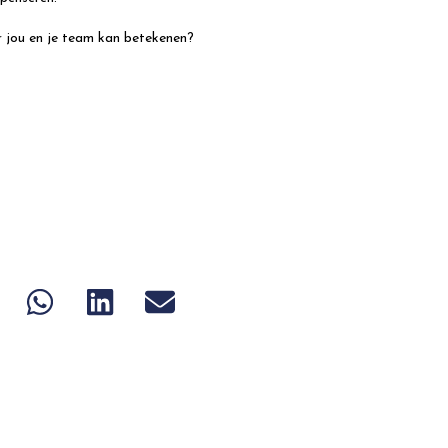
 jou en je team kan betekenen?