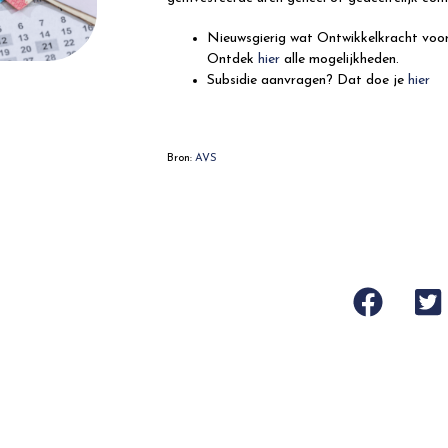
Nieuwsgierig wat Ontwikkelkracht voor
Ontdek
hier
alle mogelijkheden.
Subsidie aanvragen? Dat doe je
hier
Bron:
AVS