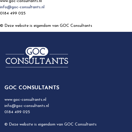
www.goc-consultants.nl
info@goc-consultants.nl
0184 499 025
© Deze website is eigendom van GOC Consultants
GOC CONSULTANTS
www.goc-consultants.nl
info@goc-consultants.nl
0184 499 025
© Deze website is eigendom van GOC Consultants