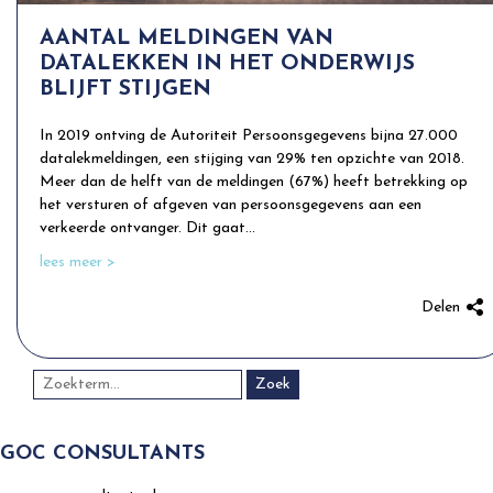
AANTAL MELDINGEN VAN
DATALEKKEN IN HET ONDERWIJS
BLIJFT STIJGEN
In 2019 ontving de Autoriteit Persoonsgegevens bijna 27.000
datalekmeldingen, een stijging van 29% ten opzichte van 2018.
Meer dan de helft van de meldingen (67%) heeft betrekking op
het versturen of afgeven van persoonsgegevens aan een
verkeerde ontvanger. Dit gaat...
lees meer >
Delen
Zoek
GOC CONSULTANTS