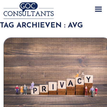
TAG ARCHIEVEN : AVG