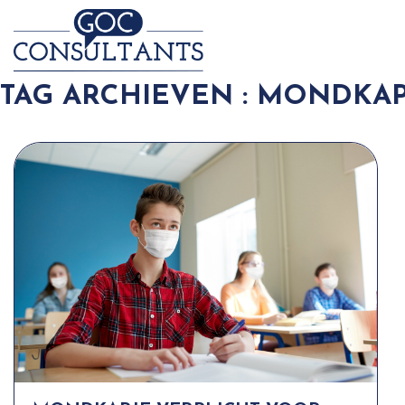
TAG ARCHIEVEN : MONDKAP