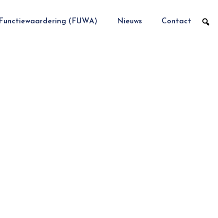
Functiewaardering (FUWA)
Nieuws
Contact